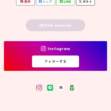
保存
シェア
LINE
ポスト
IROHA website
Instagram
フォローする