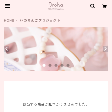
HOME
いのりんごプロジェクト
該当する商品が見つかりませんでした。