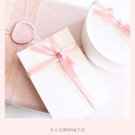
そんなIROHAでは