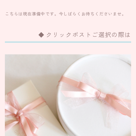
こちらは現在準備中です。今しばらくお待ちくださいませ。
クリックポストご選択の際は