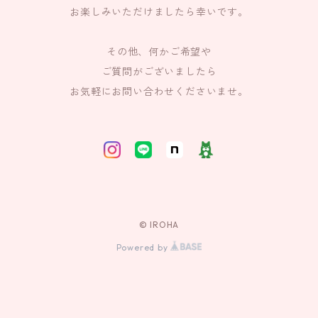
お楽しみいただけましたら幸いです。
その他、何かご希望や
ご質問がございましたら
お気軽にお問い合わせくださいませ。
© IROHA
Powered by