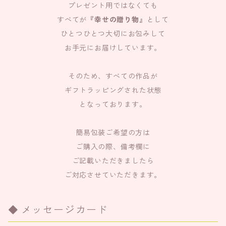
プレゼント用ではなくても
すべてが
『幸せの贈り物』
として
ひとつひとつ大切にお包みして
お手元にお届けしています。
そのため、すべての作品が
ギフトラッピングされた状態
となっております。
簡易包装ご希望の方は
ご購入の際、備考欄に
ご記載いただきましたら
ご対応させていただきます。
メッセージカード