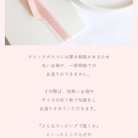
クリックポストには厚み制限があるため
丸いお箱や、一部桐箱での
お送りができません。
その際は、四角いお箱や
サイズの合う物で包装をし
お送りさせていただきます。
『どんなラッピングで届くか』
といったところもぜひ