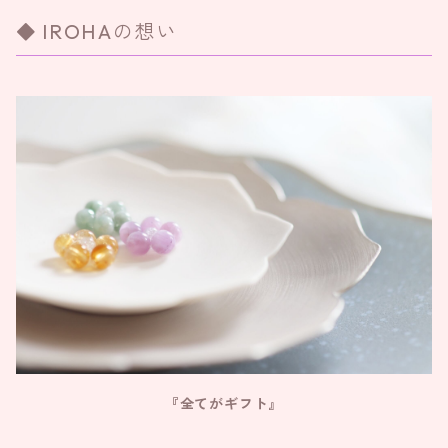
IROHAの想い
『全てがギフト』