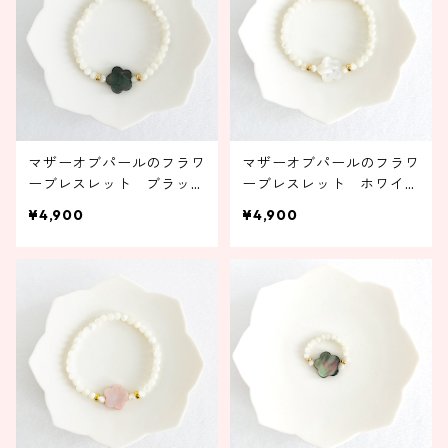
マザーオブパールのフラワ
マザーオブパールのフラワ
ーブレスレット ブラック
ーブレスレット ホワイト
【受注製作】
【受注製作】
¥4,900
¥4,900