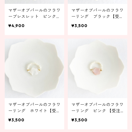
マザーオブパールのフラワ
マザーオブパールのフラワ
ーブレスレット ピンク
ーリング ブラック【受注
【受注製作】
製作】
¥4,900
¥3,500
マザーオブパールのフラワ
マザーオブパールのフラワ
ーリング ホワイト【受注
ーリング ピンク 【受注
製作】
製作】
¥3,500
¥3,500