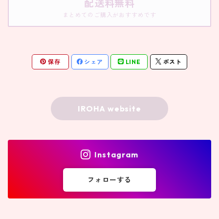
配送料無料
まとめてのご購入がおすすめです
保存
シェア
LINE
ポスト
IROHA website
Instagram
フォローする