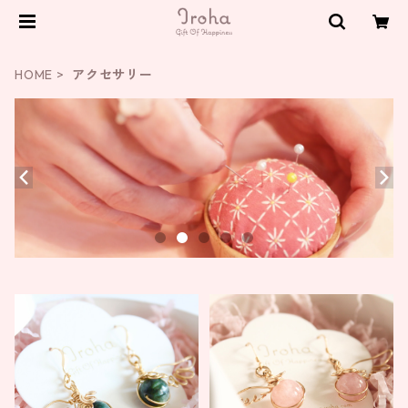
HOME
アクセサリー