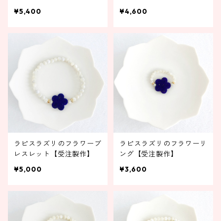
¥5,400
¥4,600
ラピスラズリのフラワーブ
ラピスラズリのフラワーリ
レスレット【受注製作】
ング【受注製作】
¥5,000
¥3,600