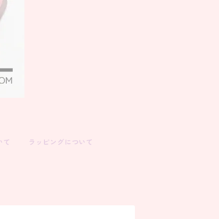
いて
ラッピングについて