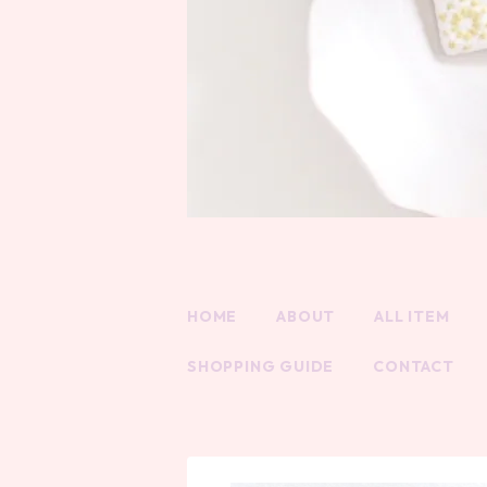
HOME
ABOUT
ALL ITEM
SHOPPING GUIDE
CONTACT