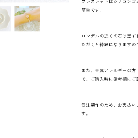
ブレスレットはシリコンゴ
簡単です。
ロンデルの近くの石は黒ず
ただくと綺麗になりますの
また、金属アレルギーの方
で、ご購入時に備考欄にご
受注製作のため、お支払い
す。