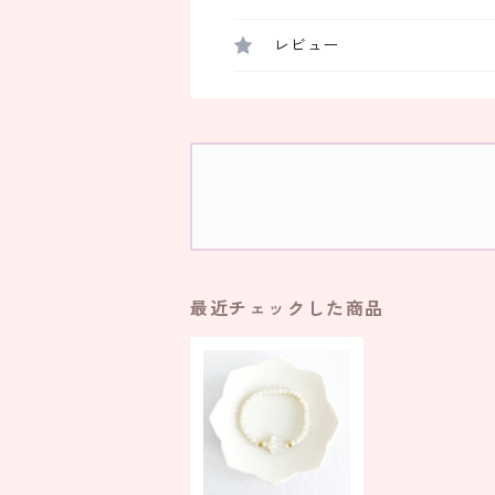
レビュー
最近チェックした商品