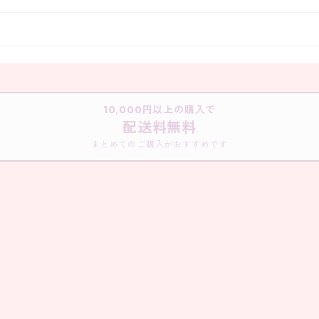
10,000円以上の購入で
配送料無料
まとめてのご購入がおすすめです