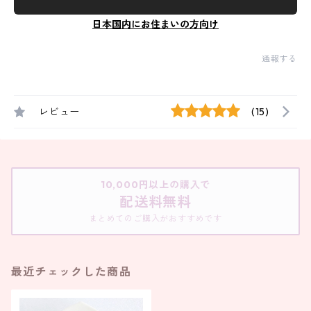
日本国内にお住まいの方向け
通報する
レビュー
(15)
10,000円以上の購入で
配送料無料
まとめてのご購入がおすすめです
最近チェックした商品