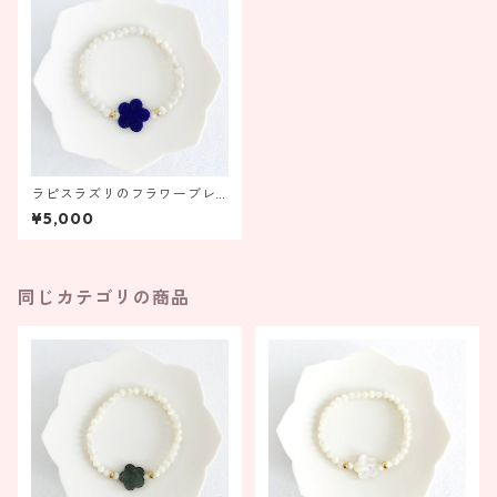
ラピスラズリのフラワーブレ
スレット【受注製作】
¥5,000
同じカテゴリの商品