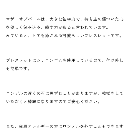
マザーオブパールは、大きな包容力で、持ち主の傷ついた心
を優しく包み込み、癒す力があると言われています。
みていると、とても癒される可愛らしいブレスレットです。
ブレスレットはシリコンゴムを使用しているので、付け外し
も簡単です。
ロンデルの近くの石は黒ずむことがありますが、乾拭きして
いただくと綺麗になりますのでご安心ください。
また、金属アレルギーの方はロンデルを外すこともできます