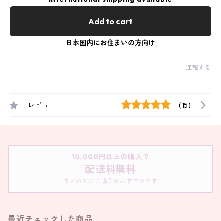
Add to cart
日本国内にお住まいの方向け
通報する
レビュー
(15)
10,000円以上の購入で
配送料無料
まとめてのご購入がおすすめです
最近チェックした商品