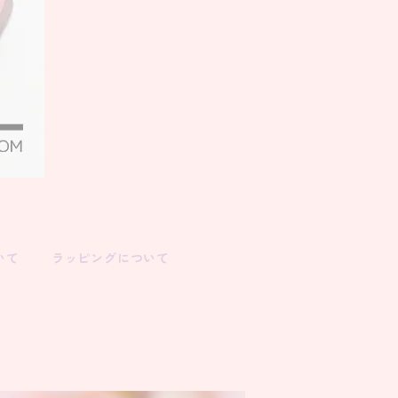
いて
ラッピングについて