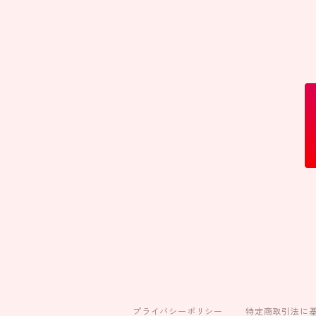
プライバシーポリシー
特定商取引法に