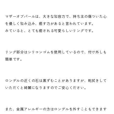
マザーオブパールは、大きな包容力で、持ち主の傷ついた心
を優しく包み込み、癒す力があると言われています。
みていると、とても癒される可愛らしいリングです。
リング部分はシリコンゴムを使用しているので、付け外しも
簡単です。
ロンデルの近くの石は黒ずむことがありますが、乾拭きして
いただくと綺麗になりますのでご安心ください。
また、金属アレルギーの方はロンデルを外すこともできます