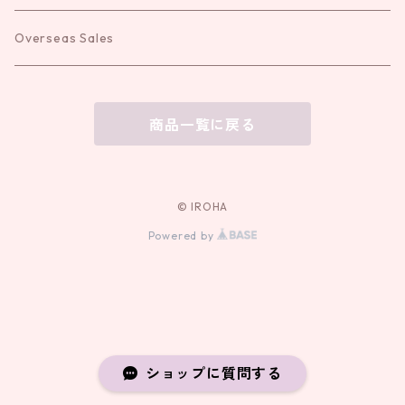
Overseas Sales
商品一覧に戻る
© IROHA
Powered by
ショップに質問する