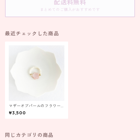
配送料無料
まとめてのご購入がおすすめです
最近チェックした商品
マザーオブパールのフラワー
リング ピンク 【受注製作】
¥3,500
同じカテゴリの商品