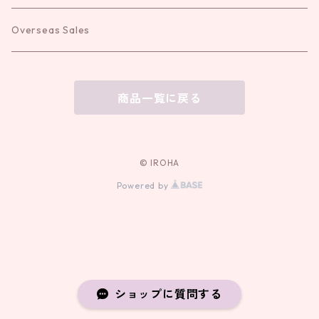
Overseas Sales
商品一覧に戻る
© IROHA
Powered by
ショップに質問する