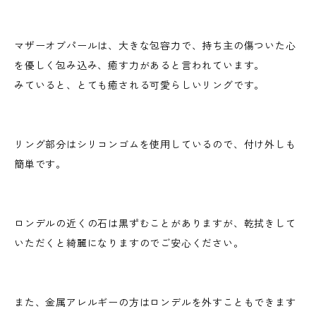
マザーオブパールは、大きな包容力で、持ち主の傷ついた心
を優しく包み込み、癒す力があると言われています。
みていると、とても癒される可愛らしいリングです。
リング部分はシリコンゴムを使用しているので、付け外しも
簡単です。
ロンデルの近くの石は黒ずむことがありますが、乾拭きして
いただくと綺麗になりますのでご安心ください。
また、金属アレルギーの方はロンデルを外すこともできます