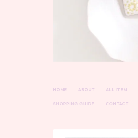
HOME
ABOUT
ALL ITEM
SHOPPING GUIDE
CONTACT