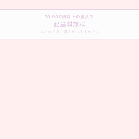
10,000円以上の購入で
配送料無料
まとめてのご購入がおすすめです