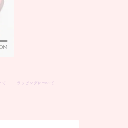
いて
ラッピングについて