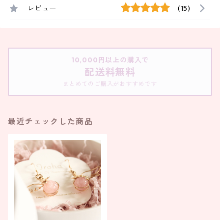
レビュー
(15)
10,000円以上の購入で
配送料無料
まとめてのご購入がおすすめです
最近チェックした商品