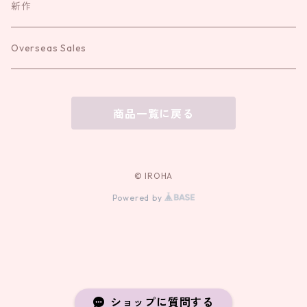
新作
Overseas Sales
商品一覧に戻る
© IROHA
Powered by
ショップに質問する