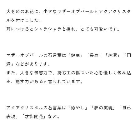
大きめのお花に、小さなマザーオブパールとアクアクリスタ
ルを付けました。
耳につけるとシャラシャラと揺れ、とても可愛いです。
マザーオブパールの石言葉は「健康」「長寿」「純潔」「円
満」などがあります。
また、大きな包容力で、持ち主の傷ついた心を優しく包み込
み、癒す力があると言われています。
アクアクリスタルの石言葉は「癒やし」「夢の実現」「自己
表現」「才能開花」など。