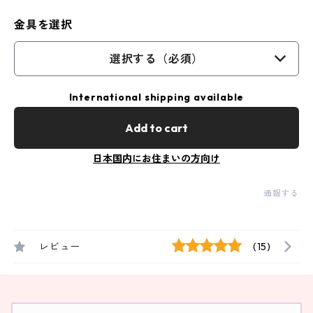
金具を選択
選択する（必須）
International shipping available
Add to cart
日本国内にお住まいの方向け
通報する
レビュー
(15)