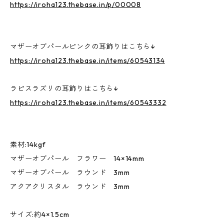
https://iroha123.thebase.in/p/00008
マザーオブパールピンクの耳飾りはこちら↓
https://iroha123.thebase.in/items/60543134
ラピスラズリの耳飾りはこちら↓
https://iroha123.thebase.in/items/60543332
素材:14kgf
マザーオブパール フラワー 14×14mm
マザーオブパール ラウンド 3mm
アクアクリスタル ラウンド 3mm
サイズ:約4×1.5cm